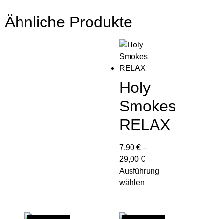
Ähnliche Produkte
Holy
Smokes
RELAX
7,90
€
–
29,00
€
Ausführung
wählen