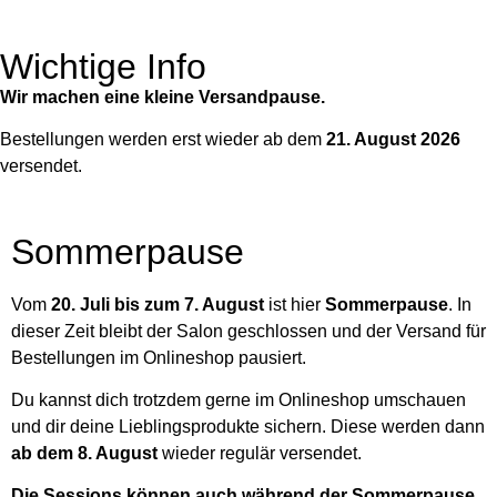
Wichtige Info
Wir machen eine kleine Versandpause.
Bestellungen werden erst wieder ab dem
21. August 2026
versendet.
Sommerpause
Vom
20. Juli bis zum 7. August
ist hier
Sommerpause
. In
dieser Zeit bleibt der Salon geschlossen und der Versand für
Bestellungen im Onlineshop pausiert.
Du kannst dich trotzdem gerne im Onlineshop umschauen
und dir deine Lieblingsprodukte sichern. Diese werden dann
ab dem 8. August
wieder regulär versendet.
Die Sessions können auch während der Sommerpause