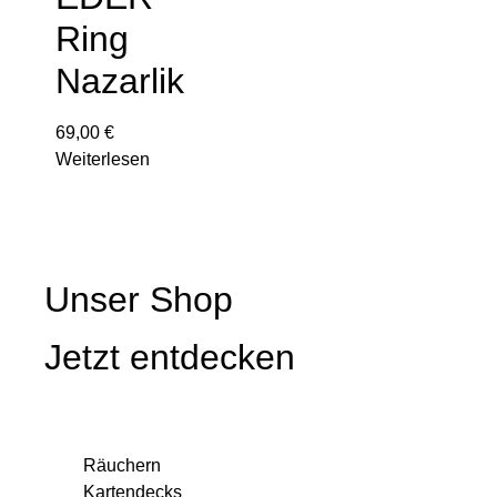
Ring
Nazarlik
69,00
€
Weiterlesen
Unser Shop
Jetzt entdecken
Räuchern
Kartendecks