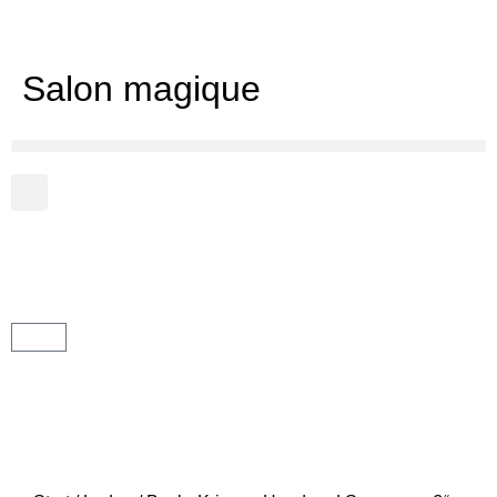
Salon magique