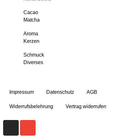
Cacao
Matcha
Aroma
Kerzen
Schmuck
Diverses
Impressum
Datenschutz
AGB
Widerrufsbelehrung
Vertrag widerrufen