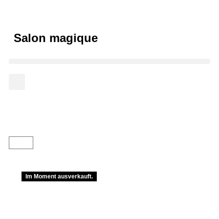
Salon magique
Im Moment ausverkauft.