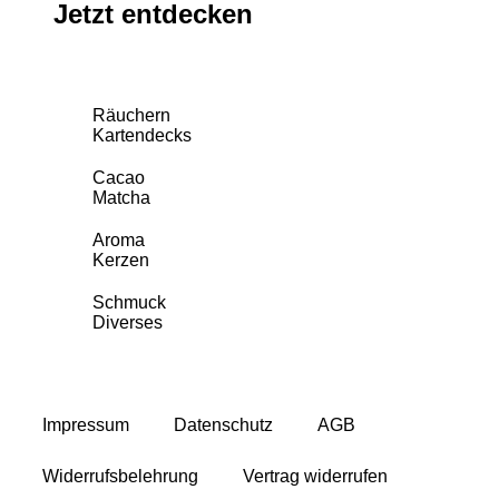
Jetzt entdecken
Räuchern
Kartendecks
Cacao
Matcha
Aroma
Kerzen
Schmuck
Diverses
Impressum
Datenschutz
AGB
Widerrufsbelehrung
Vertrag widerrufen