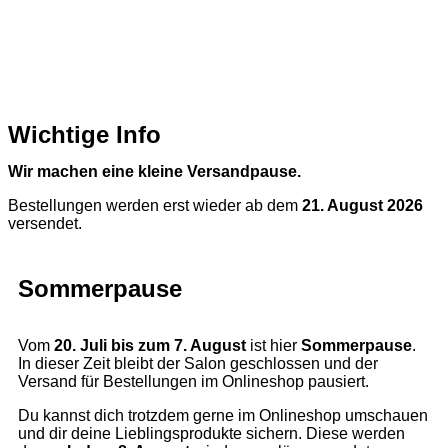
Wichtige Info
Wir machen eine kleine Versandpause.
Bestellungen werden erst wieder ab dem
21. August 2026
versendet.
Sommerpause
Vom
20. Juli bis zum 7. August
ist hier
Sommerpause
.
In dieser Zeit bleibt der Salon geschlossen und der
Versand für Bestellungen im Onlineshop pausiert.
Du kannst dich trotzdem gerne im Onlineshop umschauen
und dir deine Lieblingsprodukte sichern. Diese werden