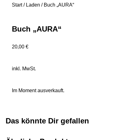
Start
/
Laden
/ Buch „AURA“
Buch „AURA“
20,00
€
inkl. MwSt.
Im Moment ausverkauft.
Das könnte Dir gefallen