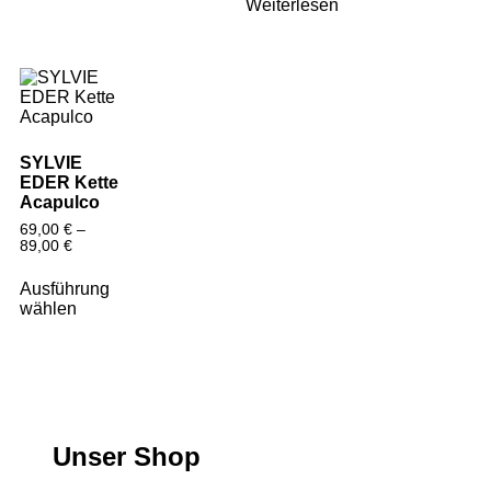
Weiterlesen
SYLVIE
EDER Kette
Acapulco
69,00
€
–
89,00
€
Ausführung
wählen
Unser Shop