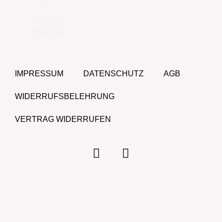
Schmuck
Diverses
IMPRESSUM
DATENSCHUTZ
AGB
WIDERRUFSBELEHRUNG
VERTRAG WIDERRUFEN