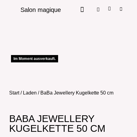
Salon magique
Im Moment ausverkauft.
Start
/
Laden
/ BaBa Jewellery Kugelkette 50 cm
BABA JEWELLERY
KUGELKETTE 50 CM