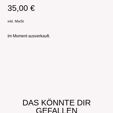
35,00
€
inkl. MwSt.
Im Moment ausverkauft.
DAS KÖNNTE DIR
GEFALLEN