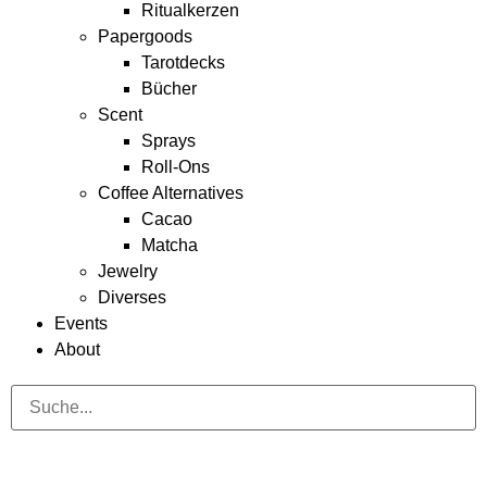
Ritualkerzen
Papergoods
Tarotdecks
Bücher
Scent
Sprays
Roll-Ons
Coffee Alternatives
Cacao
Matcha
Jewelry
Diverses
Events
About