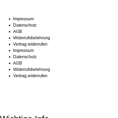
Impressum
Datenschutz
AGB
Widerrufsbelehrung
Vertrag widerrufen
Impressum
Datenschutz
AGB
Widerrufsbelehrung
Vertrag widerrufen