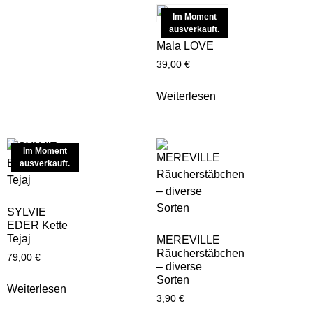
Im Moment
ausverkauft.
Mala LOVE
39,00
€
Weiterlesen
Im Moment
ausverkauft.
SYLVIE
EDER Kette
Tejaj
MEREVILLE
Räucherstäbchen
79,00
€
– diverse
Sorten
Weiterlesen
3,90
€