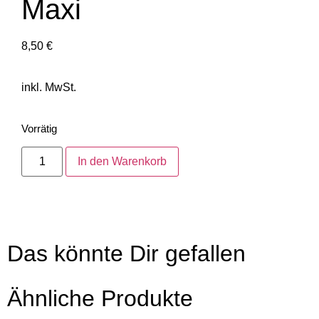
Maxi
8,50
€
inkl. MwSt.
Vorrätig
In den Warenkorb
Das könnte Dir gefallen
Ähnliche Produkte