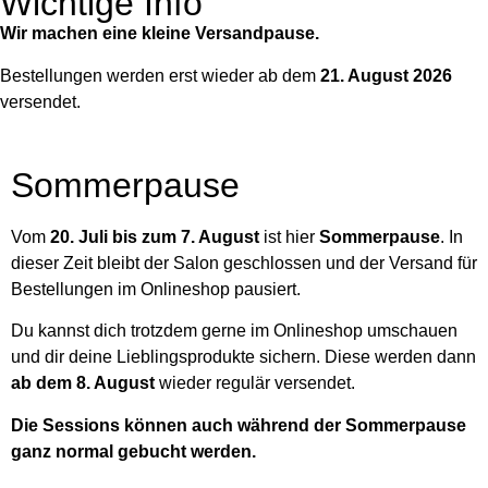
Wichtige Info
Wir machen eine kleine Versandpause.
Bestellungen werden erst wieder ab dem
21. August 2026
versendet.
Sommerpause
Vom
20. Juli bis zum 7. August
ist hier
Sommerpause
. In
dieser Zeit bleibt der Salon geschlossen und der Versand für
Bestellungen im Onlineshop pausiert.
Du kannst dich trotzdem gerne im Onlineshop umschauen
und dir deine Lieblingsprodukte sichern. Diese werden dann
ab dem 8. August
wieder regulär versendet.
Die Sessions können auch während der Sommerpause
ganz normal gebucht werden.