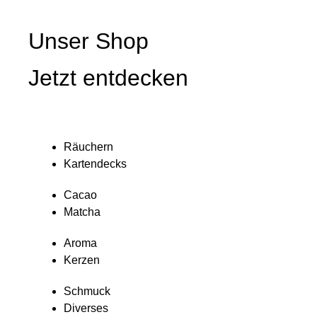
Unser Shop
Jetzt entdecken
Räuchern
Kartendecks
Cacao
Matcha
Aroma
Kerzen
Schmuck
Diverses