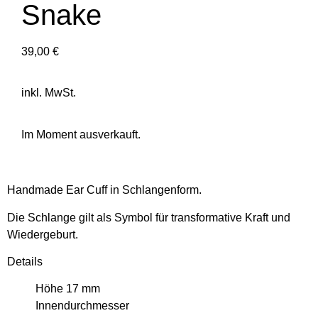
Snake
39,00
€
inkl. MwSt.
Im Moment ausverkauft.
Handmade Ear Cuff in Schlangenform.
Die Schlange gilt als Symbol für transformative Kraft und
Wiedergeburt.
Details
Höhe 17 mm
Innendurchmesser