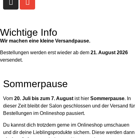
Wichtige Info
Wir machen eine kleine Versandpause.
Bestellungen werden erst wieder ab dem
21. August 2026
versendet.
Sommerpause
Vom
20. Juli bis zum 7. August
ist hier
Sommerpause
. In
dieser Zeit bleibt der Salon geschlossen und der Versand für
Bestellungen im Onlineshop pausiert.
Du kannst dich trotzdem gerne im Onlineshop umschauen
und dir deine Lieblingsprodukte sichern. Diese werden dann