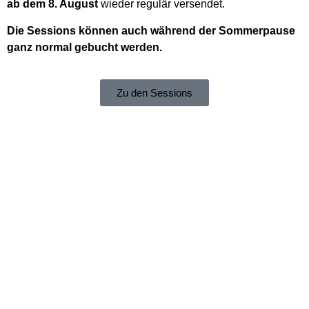
ab dem 8. August
wieder regulär versendet.
Die Sessions können auch während der Sommerpause
ganz normal gebucht werden.
Zu den Sessions