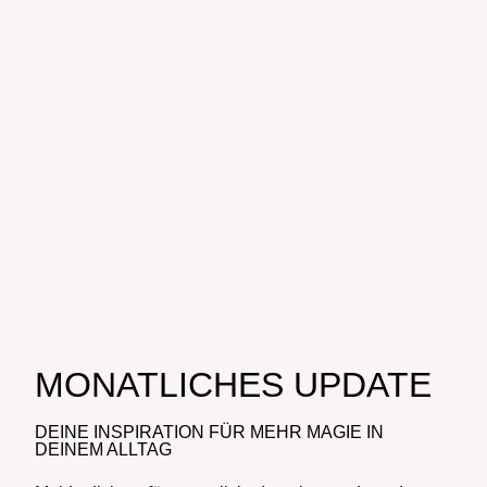
MONATLICHES UPDATE
DEINE INSPIRATION FÜR MEHR MAGIE IN
DEINEM ALLTAG