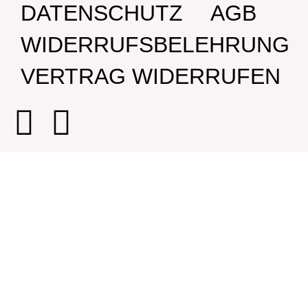
DATENSCHUTZ
AGB
WIDERRUFSBELEHRUNG
VERTRAG WIDERRUFEN