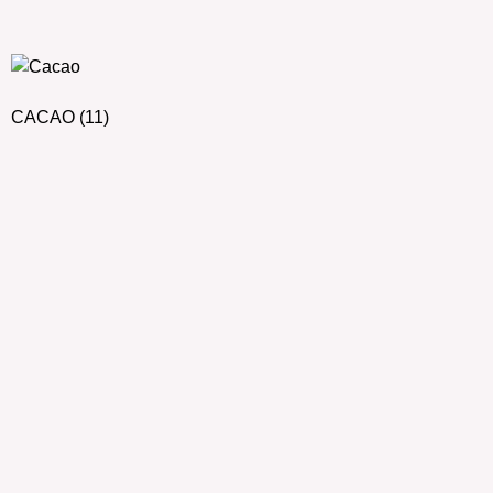
CACAO
(11)