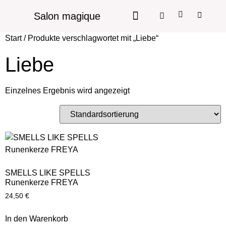
Salon magique
Start
/ Produkte verschlagwortet mit „Liebe“
Liebe
Einzelnes Ergebnis wird angezeigt
SMELLS LIKE SPELLS
Runenkerze FREYA
24,50
€
In den Warenkorb