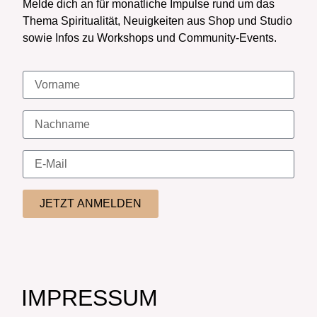
Melde dich an für monatliche Impulse rund um das
Thema Spiritualität, Neuigkeiten aus Shop und Studio
sowie Infos zu Workshops und Community-Events.
JETZT ANMELDEN
IMPRESSUM