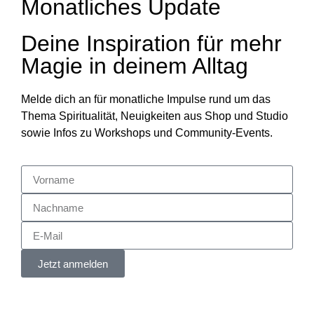
Monatliches Update
Deine Inspiration für mehr
Magie in deinem Alltag
Melde dich an für monatliche Impulse rund um das
Thema Spiritualität, Neuigkeiten aus Shop und Studio
sowie Infos zu Workshops und Community-Events.
Jetzt anmelden