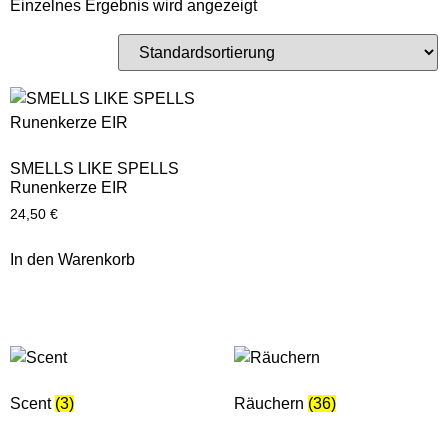
Einzelnes Ergebnis wird angezeigt
SMELLS LIKE SPELLS
Runenkerze EIR
24,50
€
In den Warenkorb
Scent
(3)
Räuchern
(36)