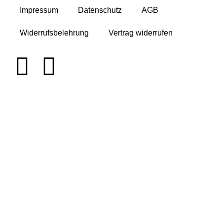
Impressum
Datenschutz
AGB
Widerrufsbelehrung
Vertrag widerrufen