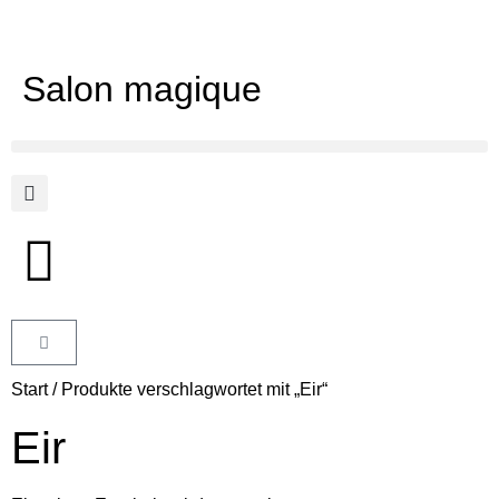
Salon magique
Start
/ Produkte verschlagwortet mit „Eir“
Eir