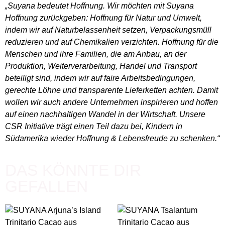
„Suyana
bedeutet Hoffnung. Wir möchten mit Suyana
Hoffnung zurückgeben: Hoffnung für Natur und Umwelt,
indem wir auf Naturbelassenheit setzen, Verpackungsmüll
reduzieren und auf Chemikalien verzichten. Hoffnung für die
Menschen und ihre Familien, die am Anbau, an der
Produktion, Weiterverarbeitung, Handel und Transport
beteiligt sind, indem wir auf faire Arbeitsbedingungen,
gerechte Löhne und transparente Lieferketten achten. Damit
wollen wir auch andere Unternehmen inspirieren und hoffen
auf einen nachhaltigen Wandel in der Wirtschaft. Unsere
CSR Initiative trägt einen Teil dazu bei, Kindern in
Südamerika wieder Hoffnung & Lebensfreude zu schenken.“
DAS KÖNNTE DIR
GEFALLEN