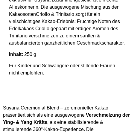
Alleskönnerin. Die ausgewogene Mischung aus den
KakaosortenCriollo & Trinitario sorgt für ein
vielschichtiges Kakao-Erlebnis: Fruchtige Noten des
Edelkakaos Criollo gepaart mit erdigen Aromen des
Trinitario verschmelzen zu einem sanften &
ausbalancierten ganzheitlichen Geschmackscharakter.
Inhalt:
250 g
Für Kinder und Schwangere oder stillende Frauen
nicht empfohlen.
Suyana Ceremonial Blend – zeremonieller Kakao
präsentiert sich als eine ausgewogene
Verschmelzung der
Ying- & Yang Kräfte
, als eine stabilisierende &
stimulierende 360°-Kakao-Experience. Die