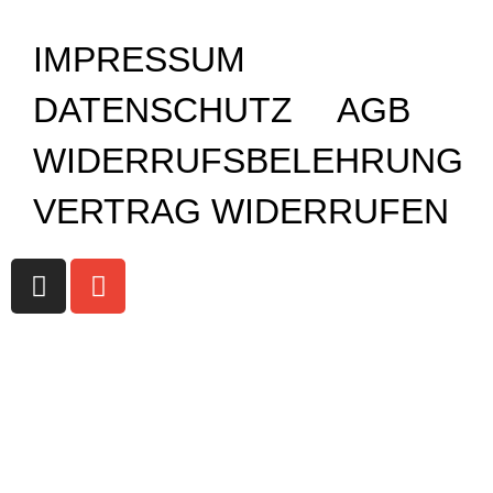
IMPRESSUM
DATENSCHUTZ
AGB
WIDERRUFSBELEHRUNG
VERTRAG WIDERRUFEN