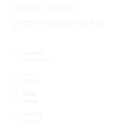
UNSER SHOP
JETZT ENTDECKEN
Räuchern
Kartendecks
Cacao
Matcha
Aroma
Kerzen
Schmuck
Diverses