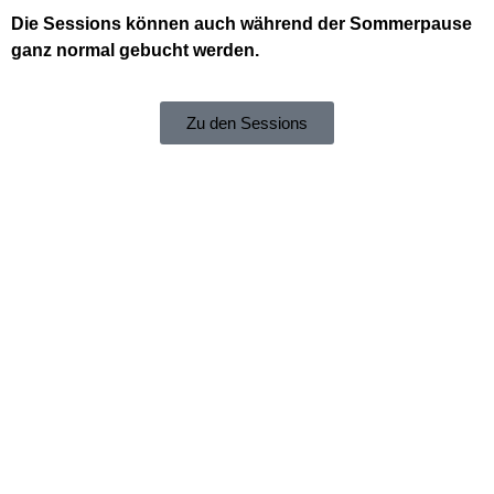
Die Sessions können auch während der Sommerpause
ganz normal gebucht werden.
Zu den Sessions