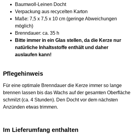
Baumwoll-Leinen Docht
Verpackung aus recycelten Karton
Maße: 7,5 x 7,5 x 10 cm (geringe Abweichungen
möglich)
Brenndauer: ca. 35 h
Bitte immer in ein Glas stellen, da die Kerze nur
natürliche Inhaltsstoffe enthält und daher
auslaufen kann!
Pflegehinweis
Für eine optimale Brenndauer die Kerze immer so lange
brennen lassen bis das Wachs auf der gesamten Oberfläche
schmilzt (ca. 4 Stunden). Den Docht vor dem nächsten
Anzünden etwas trimmen.
Im Lieferumfang enthalten