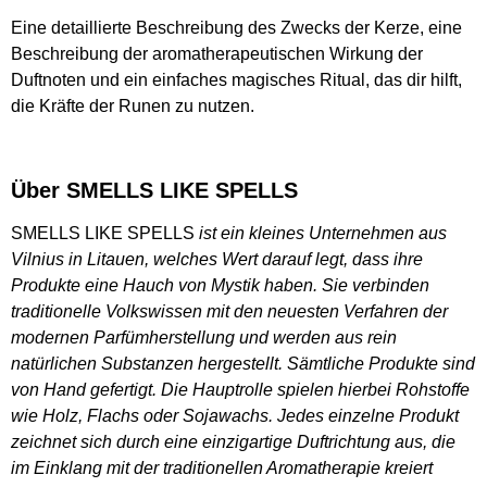
Eine detaillierte Beschreibung des Zwecks der Kerze, eine
Beschreibung der aromatherapeutischen Wirkung der
Duftnoten und ein einfaches magisches Ritual, das dir hilft,
die Kräfte der Runen zu nutzen.
Über SMELLS LIKE SPELLS
SMELLS LIKE SPELLS
ist ein kleines Unternehmen aus
Vilnius in Litauen, welches Wert darauf legt, dass ihre
Produkte eine Hauch von Mystik haben. Sie verbinden
traditionelle Volkswissen mit den neuesten Verfahren der
modernen Parfümherstellung und werden aus rein
natürlichen Substanzen hergestellt. Sämtliche Produkte sind
von Hand gefertigt. Die Hauptrolle spielen hierbei Rohstoffe
wie Holz, Flachs oder Sojawachs. Jedes einzelne Produkt
zeichnet sich durch eine einzigartige Duftrichtung aus, die
im Einklang mit der traditionellen Aromatherapie kreiert