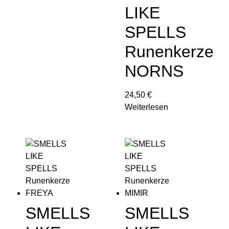
LIKE
SPELLS
Runenkerze
NORNS
24,50
€
Weiterlesen
SMELLS
SMELLS