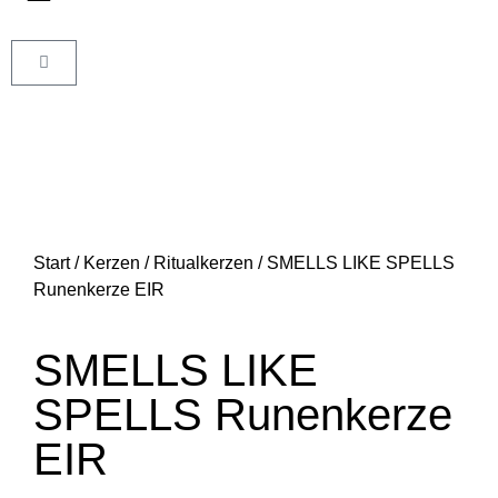
Start
/
Kerzen
/
Ritualkerzen
/ SMELLS LIKE SPELLS
Runenkerze EIR
SMELLS LIKE
SPELLS Runenkerze
EIR