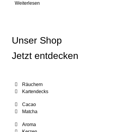
Weiterlesen
Unser Shop
Jetzt entdecken
Räuchern
Kartendecks
Cacao
Matcha
Aroma
Kerzen