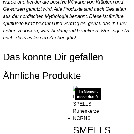
wurde und bei der die positive Wirkung von Kräutern und
Gewürzen genutzt wird. Alle Produkte sind nach Gestalten
aus der nordischen Mythologie benannt. Diese ist für ihre
spirituelle Kraft bekannt und vermag es, genau das in Euer
Leben zu locken, was Ihr dringend benötigen. Wer sagt jetzt
noch, dass es keinen Zauber gibt?
Das könnte Dir gefallen
Ähnliche Produkte
Im Moment
ausverkauft.
SMELLS