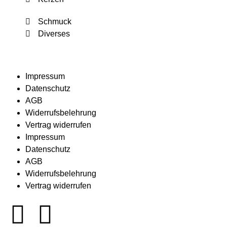
Schmuck
Diverses
Impressum
Datenschutz
AGB
Widerrufsbelehrung
Vertrag widerrufen
Impressum
Datenschutz
AGB
Widerrufsbelehrung
Vertrag widerrufen