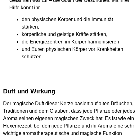
Gefährten war Eir – die Göttin der Gesundheit. Mit ihrer
Hilfe könnt ihr
den physischen Körper und die Immunität
stärken,
körperliche und geistige Kräfte stärken,
die Energiezentren im Körper harmonisieren
und Euren physischen Körper vor Krankheiten
schützen.
Duft und Wirkung
Der magische Duft dieser Kerze basiert auf alten Bräuchen,
Traditionen und dem Glauben, dass jede Pflanze oder jedes
Aroma seinen eigenen magischen Zweck hat. Es ist wie ein
Hexenrezept, bei dem jede Pflanze und ihr Aroma eine sehr
wichtige aromatherapeutische und magische Funktion