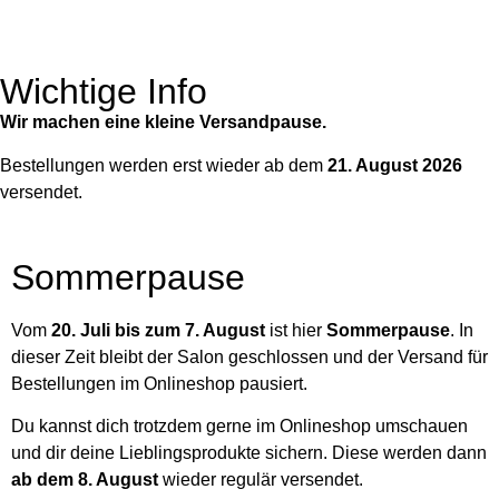
Wichtige Info
Wir machen eine kleine Versandpause.
Bestellungen werden erst wieder ab dem
21. August 2026
versendet.
Sommerpause
Vom
20. Juli bis zum 7. August
ist hier
Sommerpause
. In
dieser Zeit bleibt der Salon geschlossen und der Versand für
Bestellungen im Onlineshop pausiert.
Du kannst dich trotzdem gerne im Onlineshop umschauen
und dir deine Lieblingsprodukte sichern. Diese werden dann
ab dem 8. August
wieder regulär versendet.