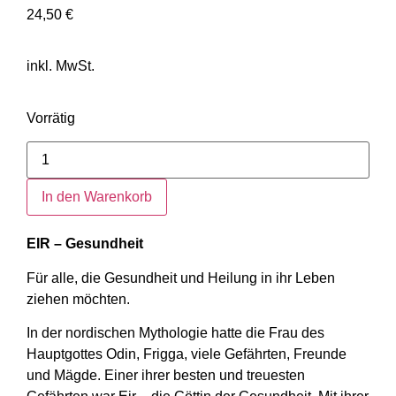
24,50
€
inkl. MwSt.
Vorrätig
In den Warenkorb
EIR – Gesundheit
Für alle, die Gesundheit und Heilung in ihr Leben
ziehen möchten.
In der nordischen Mythologie hatte die Frau des
Hauptgottes Odin, Frigga, viele Gefährten, Freunde
und Mägde. Einer ihrer besten und treuesten