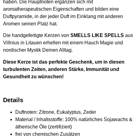
haben. Die Hauptnoten ergänzen sich mit
aromatherapeutischen Eigenschaften und bilden eine
Duftpyramide, in der jeder Duft im Einklang mit anderen
Aromen seinen Platz hat.
Die handgefertigte Kerzen von
SMELLS LIKE SPELLS
aus
Villnius in Litauen erhellen mit einem Hauch Magie und
nordischer Mystik Deinen Alltag.
Diese Kerze ist das perfekte Geschenk, um in diesen
turbulenten Zeiten, anderen Stärke, Immunität und
Gesundheit zu wünschen!
Details
Duftnoten: Zitrone, Eukalyptus, Zeder
Material / Inhaltsstoffe: 100% natürliches Sojawachs &
ätherische Öle (zertifiziert)
frei von chemischen Zusätzen