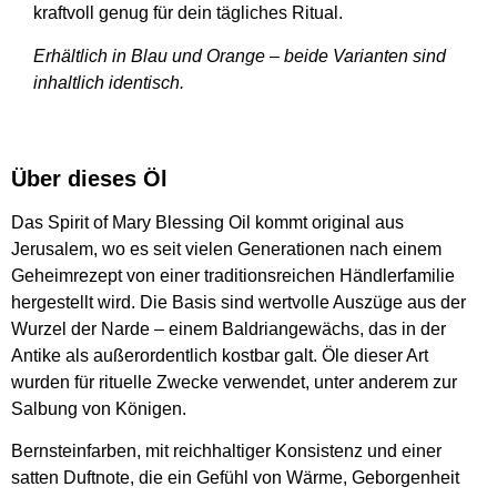
kraftvoll genug für dein tägliches Ritual.
Erhältlich in Blau und Orange – beide Varianten sind
inhaltlich identisch.
Über dieses Öl
Das Spirit of Mary Blessing Oil kommt original aus
Jerusalem, wo es seit vielen Generationen nach einem
Geheimrezept von einer traditionsreichen Händlerfamilie
hergestellt wird. Die Basis sind wertvolle Auszüge aus der
Wurzel der Narde – einem Baldriangewächs, das in der
Antike als außerordentlich kostbar galt. Öle dieser Art
wurden für rituelle Zwecke verwendet, unter anderem zur
Salbung von Königen.
Bernsteinfarben, mit reichhaltiger Konsistenz und einer
satten Duftnote, die ein Gefühl von Wärme, Geborgenheit