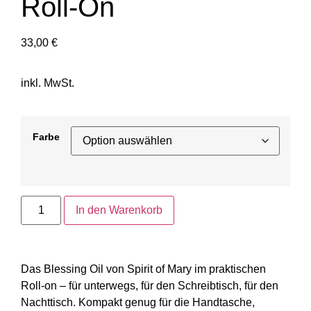
Roll-On
33,00
€
inkl. MwSt.
Farbe
In den Warenkorb
Das Blessing Oil von Spirit of Mary im praktischen
Roll-on – für unterwegs, für den Schreibtisch, für den
Nachttisch. Kompakt genug für die Handtasche,