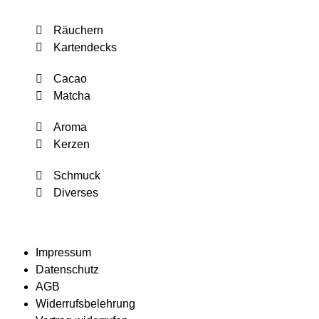
Räuchern
Kartendecks
Cacao
Matcha
Aroma
Kerzen
Schmuck
Diverses
Impressum
Datenschutz
AGB
Widerrufsbelehrung