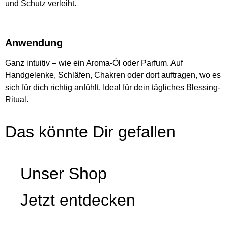
und Schutz verleiht.
Anwendung
Ganz intuitiv – wie ein Aroma-Öl oder Parfum. Auf
Handgelenke, Schläfen, Chakren oder dort auftragen, wo es
sich für dich richtig anfühlt. Ideal für dein tägliches Blessing-
Ritual.
Das könnte Dir gefallen
Unser Shop
Jetzt entdecken