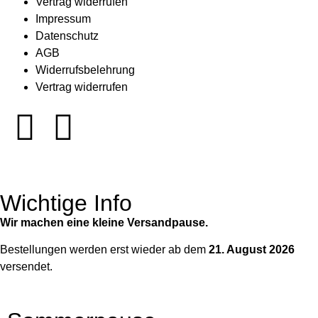
Vertrag widerrufen
Impressum
Datenschutz
AGB
Widerrufsbelehrung
Vertrag widerrufen
Wichtige Info
Wir machen eine kleine Versandpause.
Bestellungen werden erst wieder ab dem
21. August 2026
versendet.