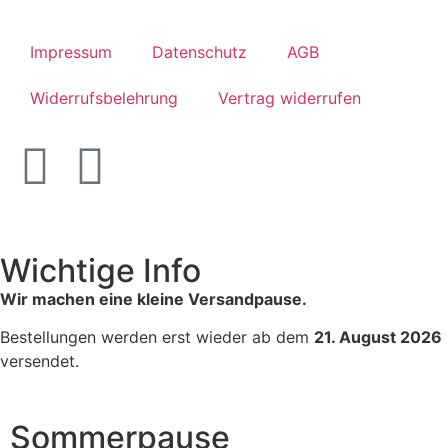
Impressum
Datenschutz
AGB
Widerrufsbelehrung
Vertrag widerrufen
Wichtige Info
Wir machen eine kleine Versandpause.
Bestellungen werden erst wieder ab dem
21. August 2026
versendet.
Sommerpause