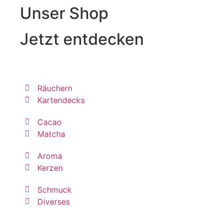
Unser Shop
Jetzt entdecken
Räuchern
Kartendecks
Cacao
Matcha
Aroma
Kerzen
Schmuck
Diverses