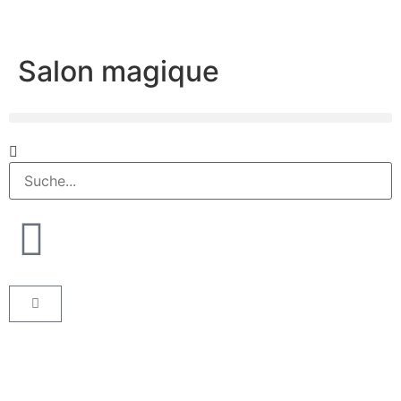
Salon magique