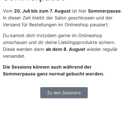
Vom
20. Juli bis zum 7. August
ist hier
Sommerpause
.
In dieser Zeit bleibt der Salon geschlossen und der
Versand für Bestellungen im Onlineshop pausiert.
Du kannst dich trotzdem gerne im Onlineshop
umschauen und dir deine Lieblingsprodukte sichern.
Diese werden dann
ab dem 8. August
wieder regulär
versendet.
Die Sessions können auch während der
Sommerpause ganz normal gebucht werden.
Zu den Sessions