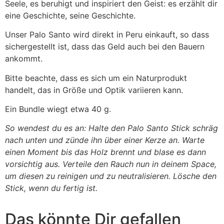
Seele, es beruhigt und inspiriert den Geist: es erzählt dir
eine Geschichte, seine Geschichte.
Unser Palo Santo wird direkt in Peru einkauft, so dass
sichergestellt ist, dass das Geld auch bei den Bauern
ankommt.
Bitte beachte, dass es sich um ein Naturprodukt
handelt, das in Größe und Optik variieren kann.
Ein Bundle wiegt etwa 40 g.
So wendest du es an: Halte den Palo Santo Stick schräg
nach unten und zünde ihn über einer Kerze an. Warte
einen Moment bis das Holz brennt und blase es dann
vorsichtig aus. Verteile den Rauch nun in deinem Space,
um diesen zu reinigen und zu neutralisieren. Lösche den
Stick, wenn du fertig ist.
Das könnte Dir gefallen