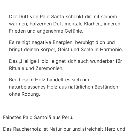
Der Duft von Palo Santo schenkt dir mit seinem
warmen, hölzernen Duft mentale Klarheit, inneren
Frieden und angenehme Gefühle.
Es reinigt negative Energien, beruhigt dich und
bringt deinen Körper, Geist und Seele in Harmonie.
Das „Heilige Holz“ eignet sich auch wunderbar für
Rituale und Zeremonien.
Bei diesem Holz handelt es sich um
naturbelassenes Holz aus natürlichen Beständen
ohne Rodung.
Feinstes Palo Santo!ä aus Peru.
Das Räucherholz ist Natur pur und streichelt Herz und