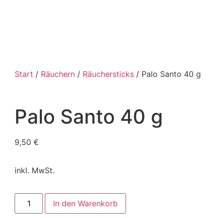
Start
/
Räuchern
/
Räuchersticks
/ Palo Santo 40 g
Palo Santo 40 g
9,50
€
inkl. MwSt.
In den Warenkorb