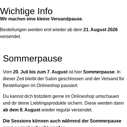
Wichtige Info
Wir machen eine kleine Versandpause.
Bestellungen werden erst wieder ab dem
21. August 2026
versendet.
Sommerpause
Vom
20. Juli bis zum 7. August
ist hier
Sommerpause
. In
dieser Zeit bleibt der Salon geschlossen und der Versand für
Bestellungen im Onlineshop pausiert.
Du kannst dich trotzdem gerne im Onlineshop umschauen
und dir deine Lieblingsprodukte sichern. Diese werden dann
ab dem 8. August
wieder regulär versendet.
Die Sessions können auch während der Sommerpause