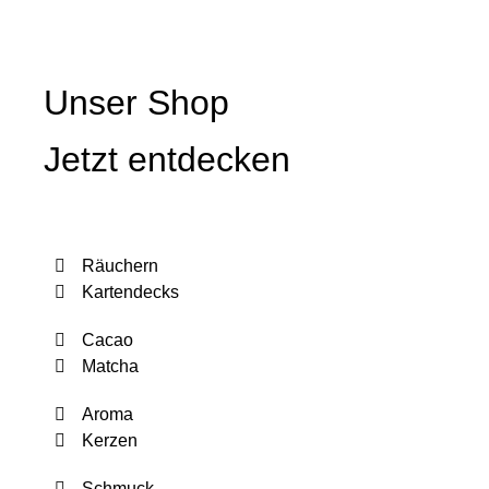
Unser Shop
Jetzt entdecken
Räuchern
Kartendecks
Cacao
Matcha
Aroma
Kerzen
Schmuck