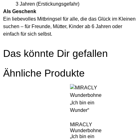
3 Jahren (Erstickungsgefahr)
Als Geschenk
Ein liebevolles Mitbringsel für alle, die das Glück im Kleinen
suchen – für Freunde, Mütter, Kinder ab 6 Jahren oder
einfach für sich selbst.
Das könnte Dir gefallen
Ähnliche Produkte
MIRACLY
Wunderbohne
„Ich bin ein