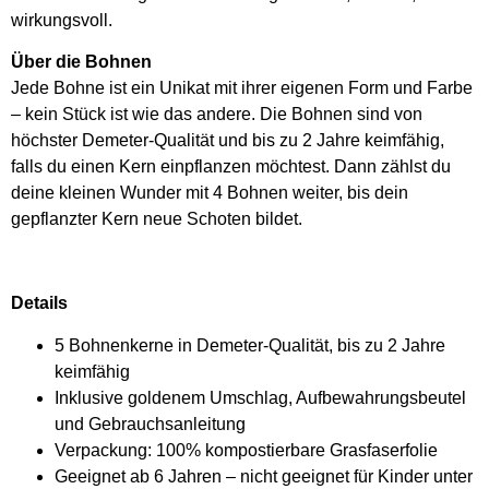
wirkungsvoll.
Über die Bohnen
Jede Bohne ist ein Unikat mit ihrer eigenen Form und Farbe
– kein Stück ist wie das andere. Die Bohnen sind von
höchster Demeter-Qualität und bis zu 2 Jahre keimfähig,
falls du einen Kern einpflanzen möchtest. Dann zählst du
deine kleinen Wunder mit 4 Bohnen weiter, bis dein
gepflanzter Kern neue Schoten bildet.
Details
5 Bohnenkerne in Demeter-Qualität, bis zu 2 Jahre
keimfähig
Inklusive goldenem Umschlag, Aufbewahrungsbeutel
und Gebrauchsanleitung
Verpackung: 100% kompostierbare Grasfaserfolie
Geeignet ab 6 Jahren – nicht geeignet für Kinder unter