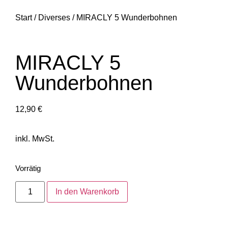
Start
/
Diverses
/ MIRACLY 5 Wunderbohnen
MIRACLY 5
Wunderbohnen
12,90
€
inkl. MwSt.
Vorrätig
In den Warenkorb