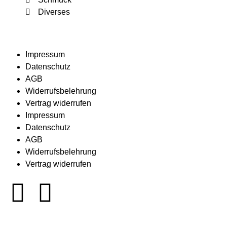
Diverses
Impressum
Datenschutz
AGB
Widerrufsbelehrung
Vertrag widerrufen
Impressum
Datenschutz
AGB
Widerrufsbelehrung
Vertrag widerrufen