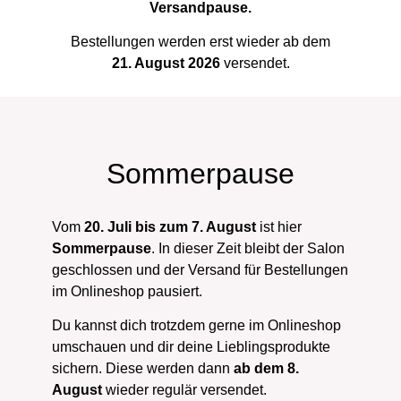
Versandpause.
Bestellungen werden erst wieder ab dem
21. August 2026
versendet.
Sommerpause
Vom
20. Juli bis zum 7. August
ist hier
Sommerpause
. In dieser Zeit bleibt der Salon
geschlossen und der Versand für Bestellungen
im Onlineshop pausiert.
Du kannst dich trotzdem gerne im Onlineshop
umschauen und dir deine Lieblingsprodukte
sichern. Diese werden dann
ab dem 8.
August
wieder regulär versendet.