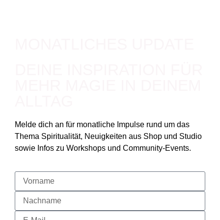
MONATLICHES UPDATE
DEINE INSPIRATION FÜR
MEHR MAGIE IN DEINEM
ALLTAG
Melde dich an für monatliche Impulse rund um das
Thema Spiritualität, Neuigkeiten aus Shop und Studio
sowie Infos zu Workshops und Community-Events.