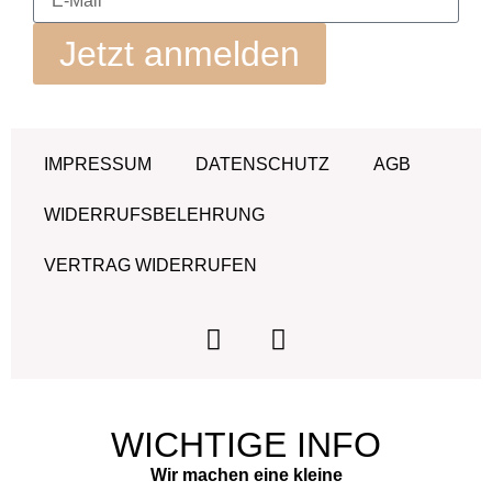
Jetzt anmelden
IMPRESSUM
DATENSCHUTZ
AGB
WIDERRUFSBELEHRUNG
VERTRAG WIDERRUFEN
WICHTIGE INFO
Wir machen eine kleine