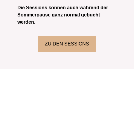
Die Sessions können auch während der
Sommerpause ganz normal gebucht
werden.
ZU DEN SESSIONS