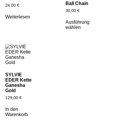
Ball Chain
24,00
€
30,00
€
Weiterlesen
Ausführung
wählen
SYLVIE
EDER Kette
Ganesha
Gold
129,00
€
In den
Warenkorb