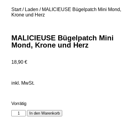
Start
/
Laden
/ MALICIEUSE Bügelpatch Mini Mond,
Krone und Herz
MALICIEUSE Bügelpatch Mini
Mond, Krone und Herz
18,90
€
inkl. MwSt.
Vorrätig
In den Warenkorb