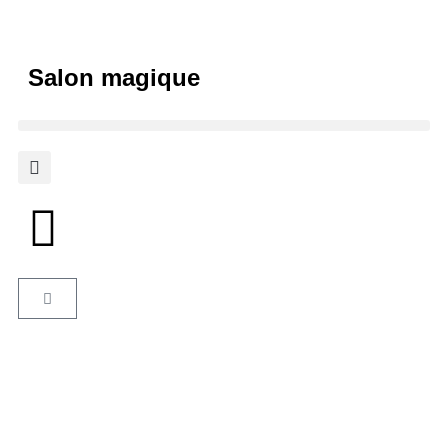
Salon magique