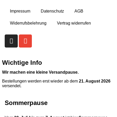
Impressum
Datenschutz
AGB
Widerrufsbelehrung
Vertrag widerrufen
Wichtige Info
Wir machen eine kleine Versandpause.
Bestellungen werden erst wieder ab dem
21. August 2026
versendet.
Sommerpause