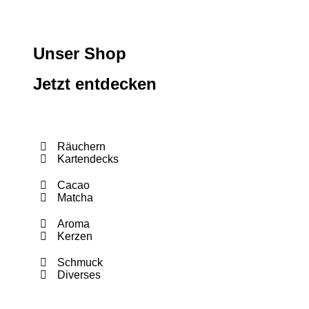
Unser Shop
Jetzt entdecken
Räuchern
Kartendecks
Cacao
Matcha
Aroma
Kerzen
Schmuck
Diverses