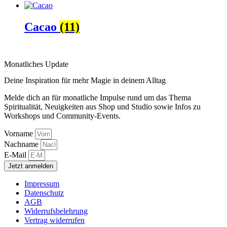
Cacao
(11)
Monatliches Update
Deine Inspiration für mehr Magie in deinem Alltag
Melde dich an für monatliche Impulse rund um das Thema
Spiritualität, Neuigkeiten aus Shop und Studio sowie Infos zu
Workshops und Community-Events.
Vorname
Nachname
E-Mail
Jetzt anmelden
Impressum
Datenschutz
AGB
Widerrufsbelehrung
Vertrag widerrufen