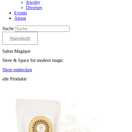
Jewelry
Diverses
Events
About
Suche
Warenkorb
Salon Magique
Store & Space for modern magic
Shop entdecken
alle Produkte